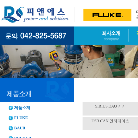
SIRIUS DAQ 기기
제품소개
FLUKE
USB CAN 인터페이스
BAUR