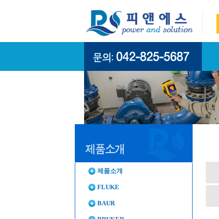
제품소개
FLUKE
BAUR