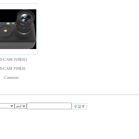
DS-CAM 카메라
]
S-CAM 카메라
Cameras