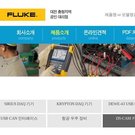
제품명 or 모델
SIRIUS DAQ 기기
KRYPTON DAQ 기기
DEWE-43 USB
USB CAN 인터페이스
항공 우주 장비
DS-CAM