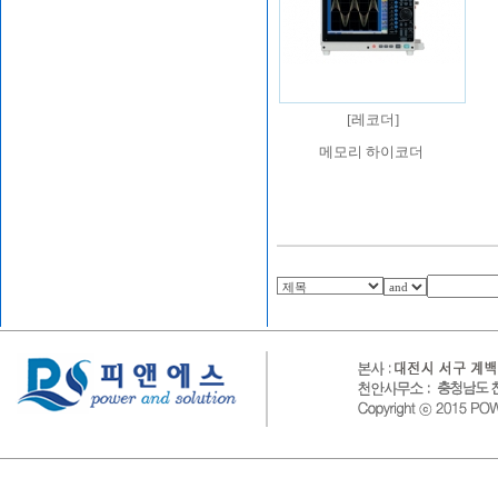
[
레코더
]
메모리 하이코더