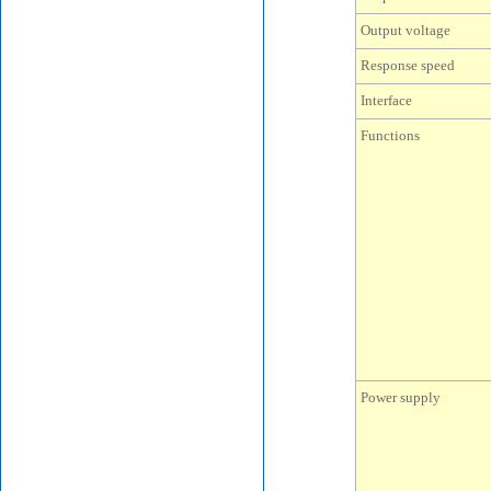
Output voltage
Response speed
Interface
Functions
Power supply