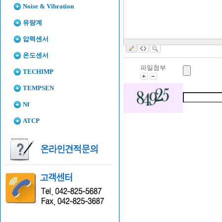
Noise & Vibration
유량계
압력센서
온도센서
파일첨부
TECHIMP
TEMPSEN
Nf
ATCP